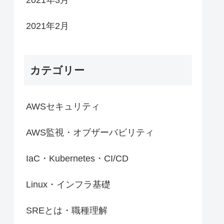
2021年2月
カテゴリー
AWSセキュリティ
AWS監視・オブザーバビリティ
IaC・Kubernetes・CI/CD
Linux・インフラ基礎
SREとは・職種理解