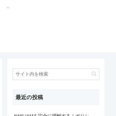
最近の投稿
AWS IAMを完全に理解する｜ポリシ