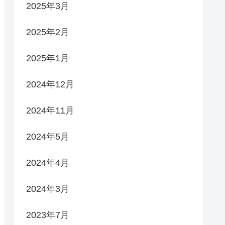
2025年3月
2025年2月
2025年1月
2024年12月
2024年11月
2024年5月
2024年4月
2024年3月
2023年7月