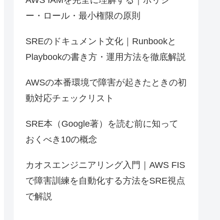
ー・ロール・最小権限の原則
SREのドキュメント文化｜Runbookと
Playbookの書き方・運用方法を徹底解説
AWSの本番環境で障害が起きたときの初
動対応チェックリスト
SRE本（Google著）を読む前に知って
おくべき10の概念
カオスエンジニアリング入門｜AWS FIS
で障害訓練を自動化する方法をSRE視点
で解説