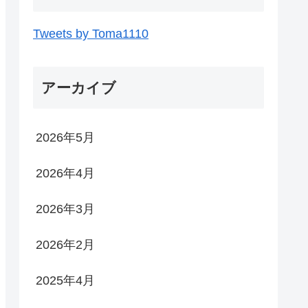
Tweets by Toma1110
アーカイブ
2026年5月
2026年4月
2026年3月
2026年2月
2025年4月