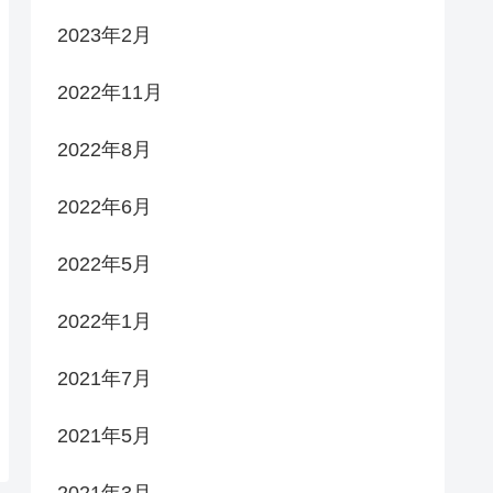
2023年2月
2022年11月
2022年8月
2022年6月
2022年5月
2022年1月
2021年7月
2021年5月
2021年3月