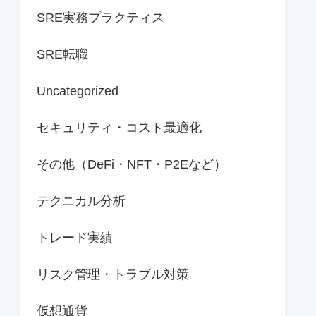
SRE実務プラクティス
SRE転職
Uncategorized
セキュリティ・コスト最適化
その他（DeFi・NFT・P2Eなど）
テクニカル分析
トレード実績
リスク管理・トラブル対策
仮想通貨