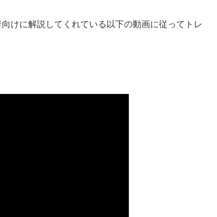
者向けに解説してくれている以下の動画に従ってトレ