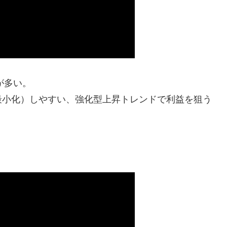
が多い。
最小化）しやすい、強化型上昇トレンドで利益を狙う