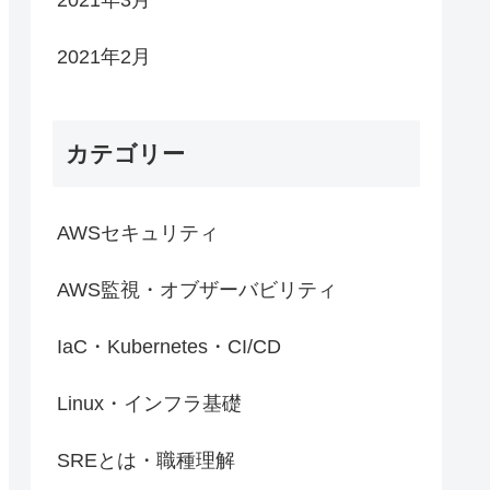
2021年2月
カテゴリー
AWSセキュリティ
AWS監視・オブザーバビリティ
IaC・Kubernetes・CI/CD
Linux・インフラ基礎
SREとは・職種理解