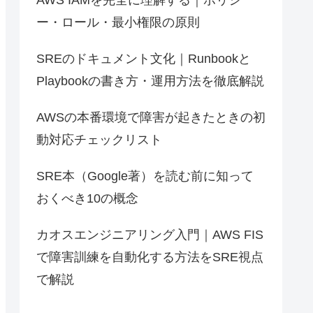
ー・ロール・最小権限の原則
SREのドキュメント文化｜Runbookと
Playbookの書き方・運用方法を徹底解説
AWSの本番環境で障害が起きたときの初
動対応チェックリスト
SRE本（Google著）を読む前に知って
おくべき10の概念
カオスエンジニアリング入門｜AWS FIS
で障害訓練を自動化する方法をSRE視点
で解説