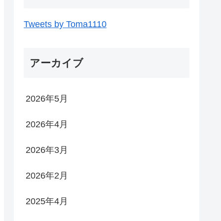
Tweets by Toma1110
アーカイブ
2026年5月
2026年4月
2026年3月
2026年2月
2025年4月