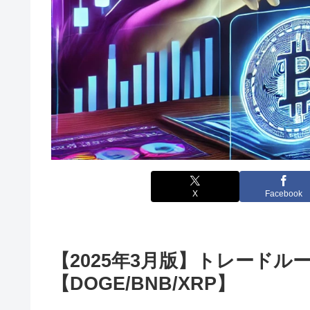
X
Facebook
【2025年3月版】トレードル
【DOGE/BNB/XRP】