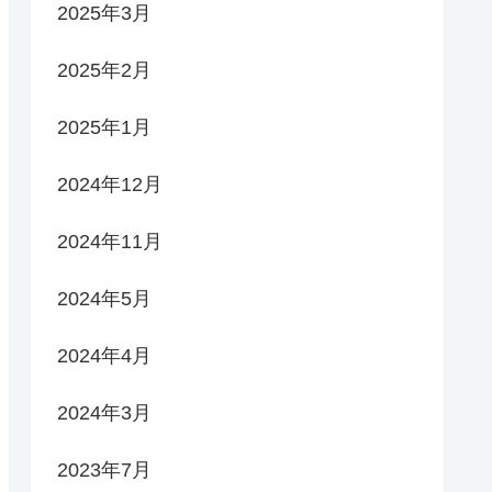
2025年3月
2025年2月
2025年1月
2024年12月
2024年11月
2024年5月
2024年4月
2024年3月
2023年7月