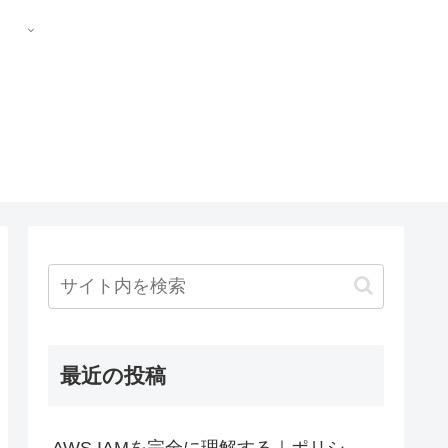
最近の投稿
AWS IAMを完全に理解する｜ポリシ