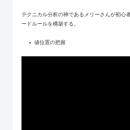
テクニカル分析の神であるメリーさんが初心
ードルールを構築する。
値位置の把握