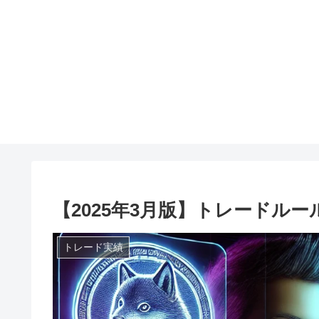
【2025年3月版】トレードルール
トレード実績