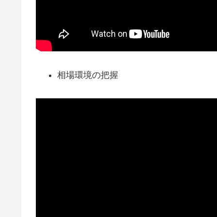
相場環境の把握