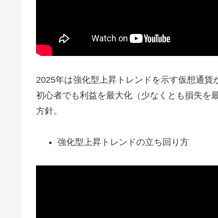
2025年は強化型上昇トレンドを示す仮想通貨
初心者でも利益を最大化（少なくとも損失を
方針。
強化型上昇トレンドの立ち回り方