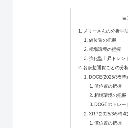
目
メリーさんの分析手
値位置の把握
相場環境の把握
強化型上昇トレン
各仮想通貨ごとの分
DOGE(2025/3/5時
値位置の把握
相場環境の把握
DOGEのトレー
XRP(2025/3/5時点
値位置の把握