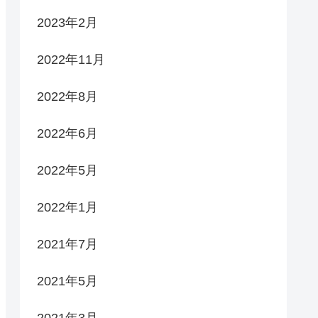
2023年2月
2022年11月
2022年8月
2022年6月
2022年5月
2022年1月
2021年7月
2021年5月
2021年3月