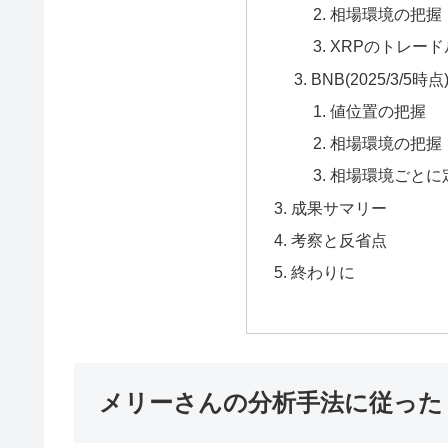
相場環境の把握
XRPのトレー
BNB(2025/3/5時点
値位置の把握
相場環境の把握
相場環境ごとに
成果サマリー
考察と反省点
終わりに
メリーさんの分析手法に従った