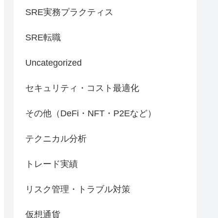
SRE実務プラクティス
SRE転職
Uncategorized
セキュリティ・コスト最適化
その他（DeFi・NFT・P2Eなど）
テクニカル分析
トレード実績
リスク管理・トラブル対策
仮想通貨