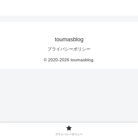
toumasblog
プライバシーポリシー
© 2020-2026 toumasblog.
プライバシーポリシー