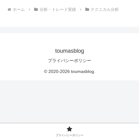
ホーム
分析・トレード実績
テクニカル分析
toumasblog
プライバシーポリシー
© 2020-2026 toumasblog.
プライバシーポリシー