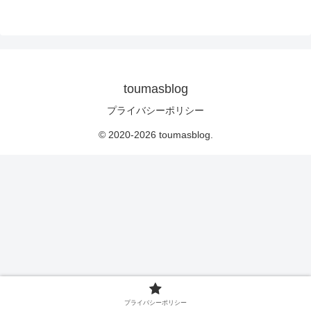
toumasblog
プライバシーポリシー
© 2020-2026 toumasblog.
プライバシーポリシー