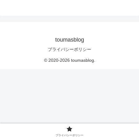
toumasblog
プライバシーポリシー
© 2020-2026 toumasblog.
プライバシーポリシー