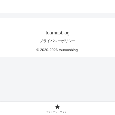
toumasblog
プライバシーポリシー
© 2020-2026 toumasblog.
プライバシーポリシー