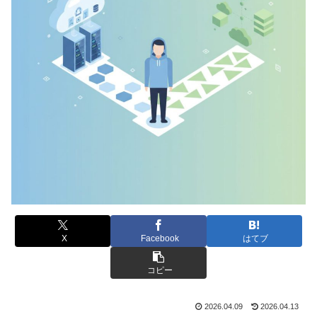
X
Facebook
はてブ
コピー
2026.04.09
2026.04.13