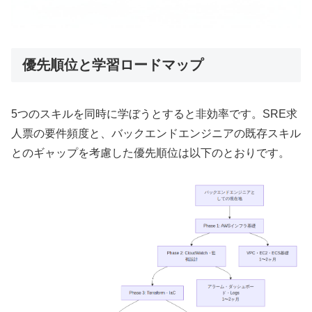
優先順位と学習ロードマップ
5つのスキルを同時に学ぼうとすると非効率です。SRE求
人票の要件頻度と、バックエンドエンジニアの既存スキル
とのギャップを考慮した優先順位は以下のとおりです。