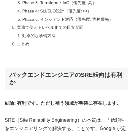
Phase 3: Terraform・IaC（優先度: 高）
Phase 4: SLI/SLO設計（優先度: 中）
Phase 5: インシデント対応（優先度: 実務優先）
実務で使えるレベルまでの目安期間
効率的な学習方法
まとめ
バックエンドエンジニアのSRE転向は有利
か
結論: 有利です。ただし補う領域が明確に存在します。
SRE（Site Reliability Engineering）の本質は、「信頼性
をエンジニアリングで解決する」ことです。Google が定