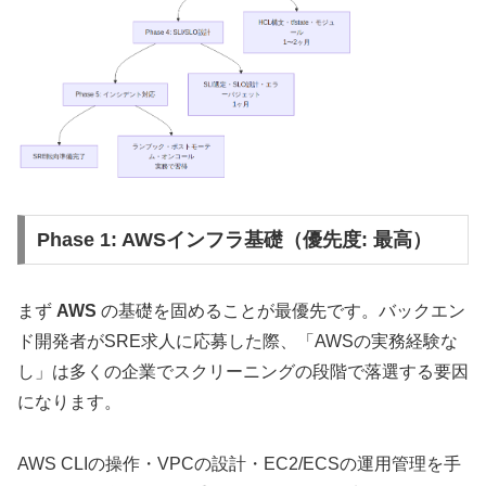
Phase 1: AWSインフラ基礎（優先度: 最高）
まず
AWS
の基礎を固めることが最優先です。バックエン
ド開発者がSRE求人に応募した際、「AWSの実務経験な
し」は多くの企業でスクリーニングの段階で落選する要因
になります。
AWS CLIの操作・VPCの設計・EC2/ECSの運用管理を手