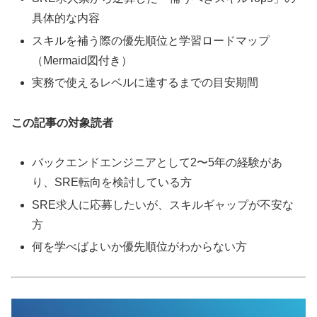
具体的な内容
スキルを補う際の優先順位と学習ロードマップ
（Mermaid図付き）
実務で使えるレベルに達するまでの目安期間
この記事の対象読者
バックエンドエンジニアとして2〜5年の経験があ
り、SRE転向を検討している方
SRE求人に応募したいが、スキルギャップが不安な
方
何を学べばよいか優先順位がわからない方