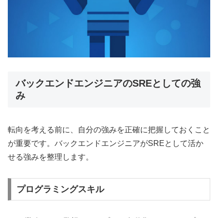
バックエンドエンジニアのSREとしての強
み
転向を考える前に、自分の強みを正確に把握しておくこと
が重要です。バックエンドエンジニアがSREとして活か
せる強みを整理します。
プログラミングスキル