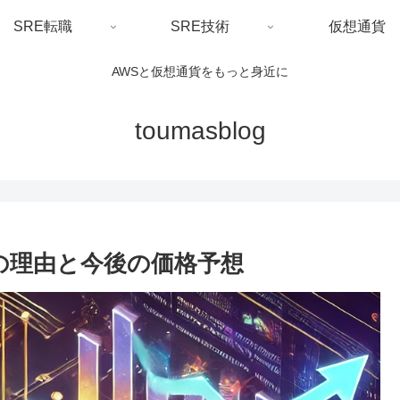
SRE転職
SRE技術
仮想通貨
AWSと仮想通貨をもっと身近に
toumasblog
の理由と今後の価格予想