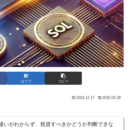
はてブ
コピー
2024.12.17
2025.03.28
の違いがわからず、投資すべきかどうか判断できな