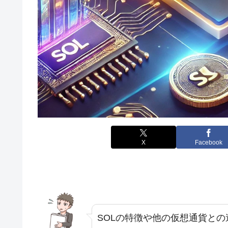
X
Facebook
SOLの特徴や他の仮想通貨と