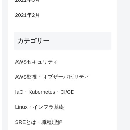
2021年2月
カテゴリー
AWSセキュリティ
AWS監視・オブザーバビリティ
IaC・Kubernetes・CI/CD
Linux・インフラ基礎
SREとは・職種理解