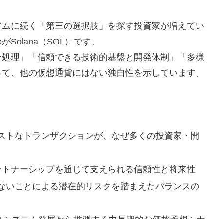
アムに続く「第三の選択肢」を探す投資家が増えてい
olana（SOL）です。
ン処理」「信頼できる技術的基盤と開発体制」「多様
って、他の仮想通貨にはない独自性を示しています。
コストなトランザクションが、なぜ多くの投資家・開
ム、パートナーシップを通じて支えられる信頼性と将来性
ないことによる潜在的リスクを踏まえたバランスの