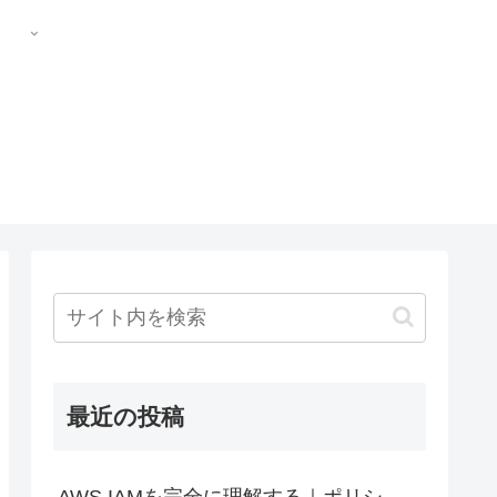
最近の投稿
AWS IAMを完全に理解する｜ポリシ