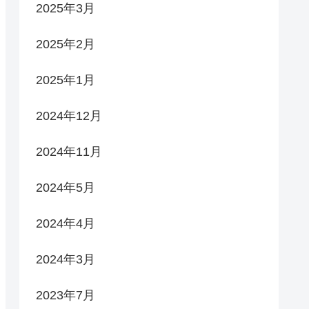
2025年3月
2025年2月
2025年1月
2024年12月
2024年11月
2024年5月
2024年4月
2024年3月
2023年7月