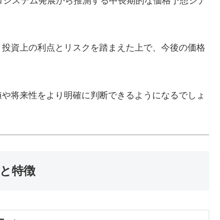
やエコシステム発展から推測する中長期的な価格予想シナ
、投資上の利点とリスクを踏まえた上で、今後の価格
値や将来性をより明確に判断できるようになるでしょ
みと特徴