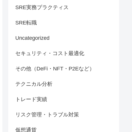
SRE実務プラクティス
SRE転職
Uncategorized
セキュリティ・コスト最適化
その他（DeFi・NFT・P2Eなど）
テクニカル分析
トレード実績
リスク管理・トラブル対策
仮想通貨