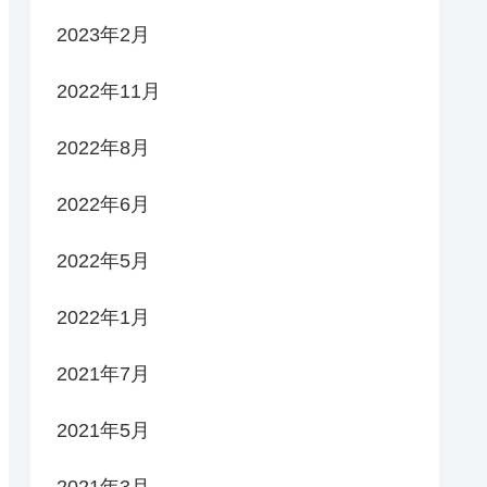
2023年2月
2022年11月
2022年8月
2022年6月
2022年5月
2022年1月
2021年7月
2021年5月
2021年3月