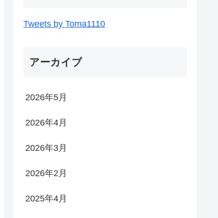
Tweets by Toma1110
アーカイブ
2026年5月
2026年4月
2026年3月
2026年2月
2025年4月