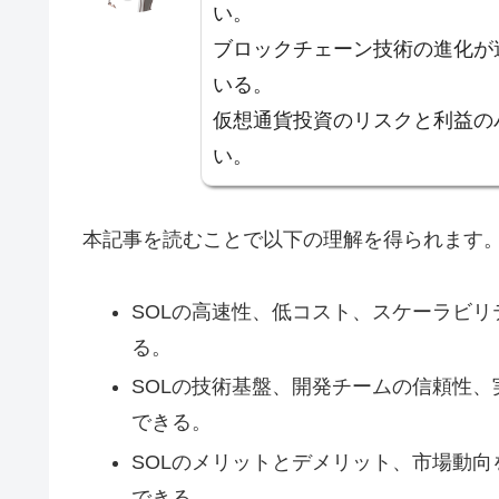
い。
ブロックチェーン技術の進化が
いる。
仮想通貨投資のリスクと利益の
い。
本記事を読むことで以下の理解を得られます
SOLの高速性、低コスト、スケーラビ
る。
SOLの技術基盤、開発チームの信頼性
できる。
SOLのメリットとデメリット、市場動
できる。