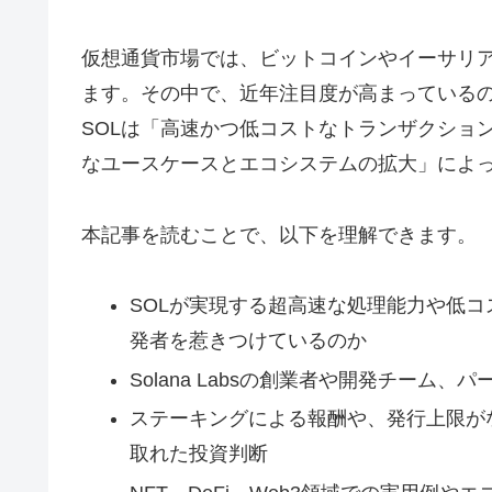
仮想通貨市場では、ビットコインやイーサリ
ます。その中で、近年注目度が高まっているのがS
SOLは「高速かつ低コストなトランザクショ
なユースケースとエコシステムの拡大」によ
本記事を読むことで、以下を理解できます。
SOLが実現する超高速な処理能力や低
発者を惹きつけているのか
Solana Labsの創業者や開発チー
ステーキングによる報酬や、発行上限が
取れた投資判断