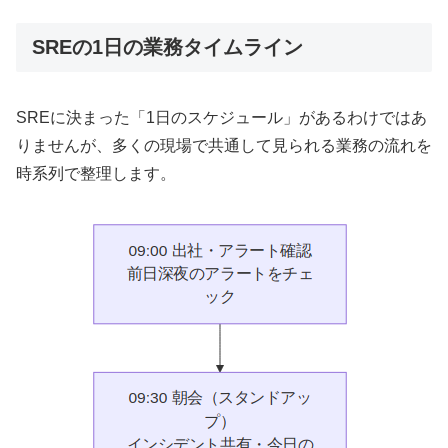
SREの1日の業務タイムライン
SREに決まった「1日のスケジュール」があるわけではあ
りませんが、多くの現場で共通して見られる業務の流れを
時系列で整理します。