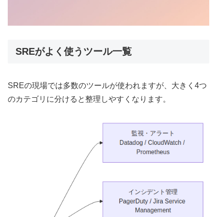
SREがよく使うツール一覧
SREの現場では多数のツールが使われますが、大きく4つ
のカテゴリに分けると整理しやすくなります。