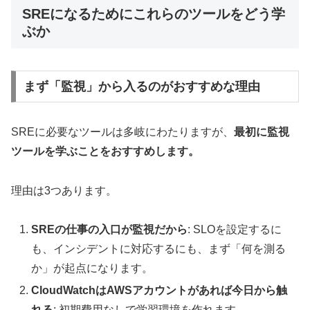
SREになるためにこれらのツールをどう学
ぶか
まず「監視」から入るのがおすすめな理由
SREに必要なツールは多岐にわたりますが、
最初に監視
ツールを学ぶことをおすすめします。
理由は3つあります。
SREの仕事の入口が監視だから
: SLOを設定するに
も、インシデントに対応するにも、まず「何を測る
か」が起点になります。
CloudWatchはAWSアカウントがあれば今日から触
れる
: 初期費用なしで学習環境を作れます。