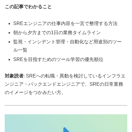
この記事でわかること
SREエンジニアの仕事内容を一言で整理する方法
朝から夕方までの1日の業務タイムライン
監視・インシデント管理・自動化など用途別のツー
ル一覧
SREを目指すためのツール学習の優先順位
対象読者
: SREへの転職・異動を検討しているインフラエ
ンジニア・バックエンドエンジニアで、SREの日常業務
のイメージをつかみたい方。