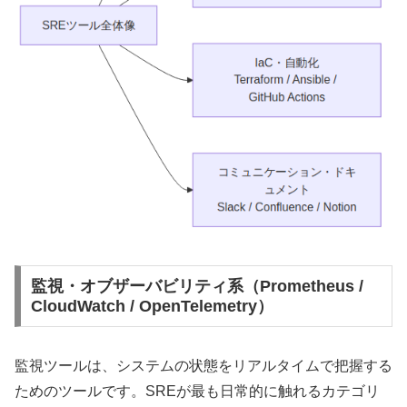
監視・オブザーバビリティ系（Prometheus /
CloudWatch / OpenTelemetry）
監視ツールは、システムの状態をリアルタイムで把握する
ためのツールです。SREが最も日常的に触れるカテゴリ