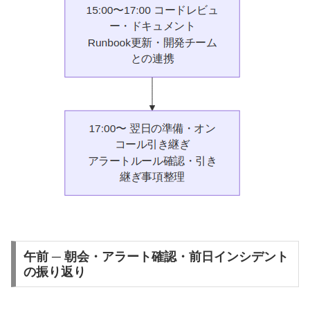
午前 ─ 朝会・アラート確認・前日インシデント
の振り返り