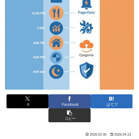
X
Facebook
はてブ
コピー
2026.03.30
2026.04.13