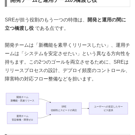
SREが担う役割のもう一つの特徴は、
開発と運用の間に
立つ橋渡し役
である点です。
開発チームは「新機能を素早くリリースしたい」、運用チ
ームは「システムを安定させたい」という異なる方向性を
持ちます。この2つのゴールを両立させるために、SREは
リリースプロセスの設計、デプロイ頻度のコントロール、
障害時の対応フロー整備などを担います。