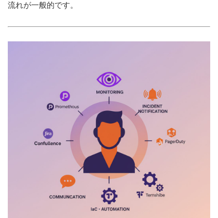
流れが一般的です。