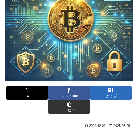
X
Facebook
はてブ
コピー
2024.12.01
2025.03.28