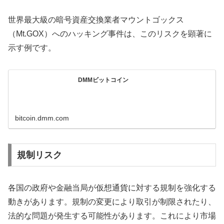
世界最大級の暗号資産交換業者マウントゴックス
（Mt.GOX）へのハッキング事件は、このリスクを顕著に
示す例です。
DMMビットコイン
bitcoin.dmm.com
規制リスク
各国の政府や金融当局が仮想通貨に対する規制を強化する
動きがあります。規制の変更により取引が制限されたり、
法的な問題が発生する可能性があります。これにより市場