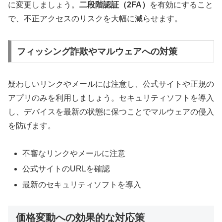
に変更しましょう。
二段階認証（2FA）
を有効にすること
で、不正アクセスのリスクを大幅に減らせます。
フィッシング詐欺やマルウェアへの対策
疑わしいリンクやメールには注意し、公式サイトや正規の
アプリのみを利用しましょう。セキュリティソフトを導入
し、デバイスを最新の状態に保つことでマルウェアの侵入
を防げます。
不審なリンクやメールに注意
公式サイトのURLを確認
最新のセキュリティソフトを導入
価格変動への効果的な対応策