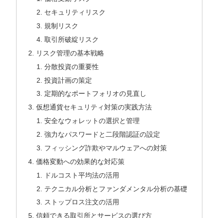
セキュリティリスク
規制リスク
取引所破綻リスク
リスク管理の基本戦略
分散投資の重要性
投資計画の策定
定期的なポートフォリオの見直し
仮想通貨セキュリティ対策の実践方法
安全なウォレットの選択と管理
強力なパスワードと二段階認証の設定
フィッシング詐欺やマルウェアへの対策
価格変動への効果的な対応策
ドルコスト平均法の活用
テクニカル分析とファンダメンタル分析の基礎
ストップロス注文の活用
信頼できる取引所とサービスの選び方