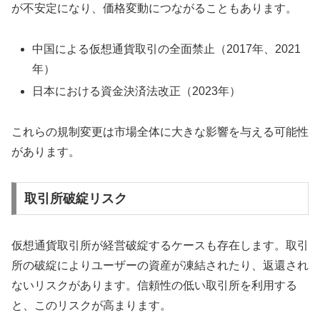
が不安定になり、価格変動につながることもあります。
中国による仮想通貨取引の全面禁止（2017年、2021
年）
日本における資金決済法改正（2023年）
これらの規制変更は市場全体に大きな影響を与える可能性
があります。
取引所破綻リスク
仮想通貨取引所が経営破綻するケースも存在します。取引
所の破綻によりユーザーの資産が凍結されたり、返還され
ないリスクがあります。信頼性の低い取引所を利用する
と、このリスクが高まります。