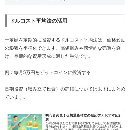
ドルコスト平均法の活用
一定額を定期的に投資するドルコスト平均法は、価格変動
の影響を平準化できます。高値掴みや感情的な売買を避
け、長期的な資産形成に適した手法です。
例：毎月5万円をビットコインに投資する
長期投資（積み立て投資）の詳細については以下にまとめ
ています。
初心者必見！仮想通貨積立の始め方とおすすめ2
選
この記事を読むことで以下を理解して安心して仮想通貨投
資を始められます。 仮想通貨積立投資の仕組みと利点を理
解し、初心者でも安心して始められる方法を知ることがで