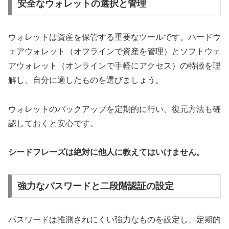
安全なウォレットの選択と管理
ウォレットは資産を保管する重要なツールです。ハードウ
ェアウォレット（オフラインで資産を管理）とソフトウェ
アウォレット（オンラインで手軽にアクセス）の特徴を理
解し、自分に適したものを選びましょう。
ウォレットのバックアップを定期的に行い、復元方法も確
認しておくと安心です。
シードフレーズは絶対に他人に教えてはいけません。
強力なパスワードと二段階認証の設定
パスワードは推測されにくい強力なものを設定し、定期的