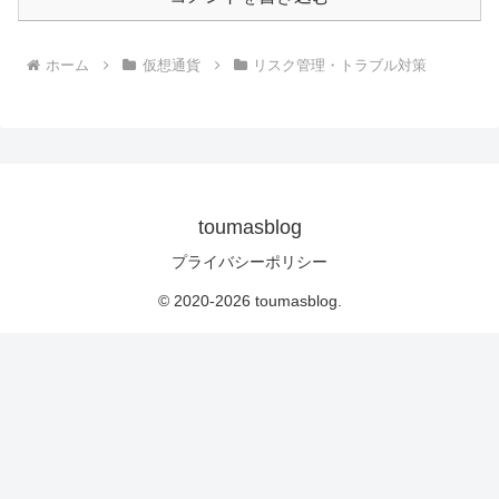
ホーム
仮想通貨
リスク管理・トラブル対策
toumasblog
プライバシーポリシー
© 2020-2026 toumasblog.