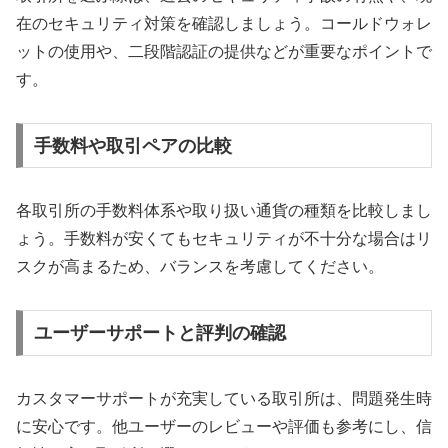
在のセキュリティ対策を確認しましょう。コールドウォレ
ットの使用や、二段階認証の提供などが重要なポイントで
す。
手数料や取引ペアの比較
各取引所の手数料体系や取り扱い通貨の種類を比較しまし
ょう。手数料が安くてもセキュリティが不十分な場合はリ
スクが高まるため、バランスを考慮してください。
ユーザーサポートと評判の確認
カスタマーサポートが充実している取引所は、問題発生時
に安心です。他ユーザーのレビューや評価も参考にし、信