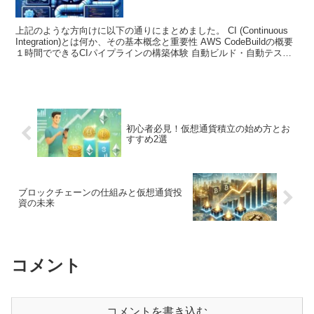
上記のような方向けに以下の通りにまとめました。 CI (Continuous
Integration)とは何か、その基本概念と重要性 AWS CodeBuildの概要
１時間でできるCIパイプラインの構築体験 自動ビルド・自動テスト
の概要 ...
初心者必見！仮想通貨積立の始め方とお
すすめ2選
ブロックチェーンの仕組みと仮想通貨投
資の未来
コメント
コメントを書き込む