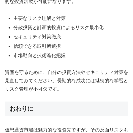
的な投資活動が可能になります。
主要なリスク理解と対策
分散投資と計画的投資によるリスク最小化
セキュリティ対策徹底
信頼できる取引所選択
市場動向と技術進化把握
資産を守るために、自分の投資方法やセキュリティ対策を
見直してみてください。長期的な成功には継続的な学習と
リスク管理が不可欠です。
おわりに
仮想通貨市場は魅力的な投資先ですが、その反面リスクも