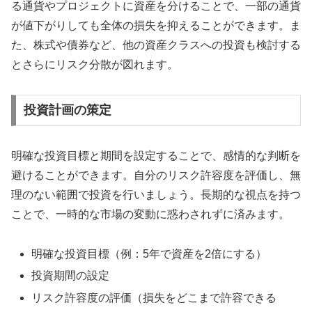
る通貨やプロジェクトに資産を分けることで、一部の通貨
が値下がりしても全体の損失を抑えることができます。ま
た、株式や債券など、他の資産クラスへの投資も検討する
とさらにリスク分散が図れます。
投資計画の策定
明確な投資目標と期間を設定することで、感情的な判断を
避けることができます。自分のリスク許容度を評価し、無
理のない範囲で投資を行いましょう。長期的な視点を持つ
ことで、一時的な市場の変動に惑わされずに済みます。
明確な投資目標（例：5年で資産を2倍にする）
投資期間の設定
リスク許容度の評価（損失をどこまで許容できる