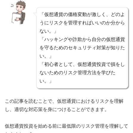
「仮想通貨の価格変動が激しく、どのよ
うにリスクを管理すればいいのか分から
ない。」
「ハッキングや詐欺から自分の仮想通貨
を守るためのセキュリティ対策が知りた
い。」
「初心者として、仮想通貨投資で損をし
ないためのリスク管理方法を学びた
い。」
この記事を読むことで、仮想通貨におけるリスクを理解
し、適切な対応策を身につけることができます。
仮想通貨投資を始める前に最低限のリスク管理を理解して