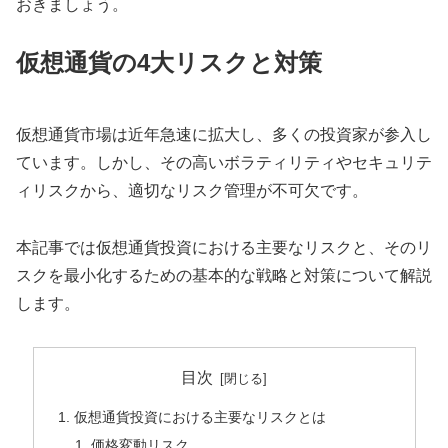
おきましょう。
仮想通貨の4大リスクと対策
仮想通貨市場は近年急速に拡大し、多くの投資家が参入し
ています。しかし、その高いボラティリティやセキュリテ
ィリスクから、適切なリスク管理が不可欠です。
本記事では仮想通貨投資における主要なリスクと、そのリ
スクを最小化するための基本的な戦略と対策について解説
します。
目次
仮想通貨投資における主要なリスクとは
価格変動リスク