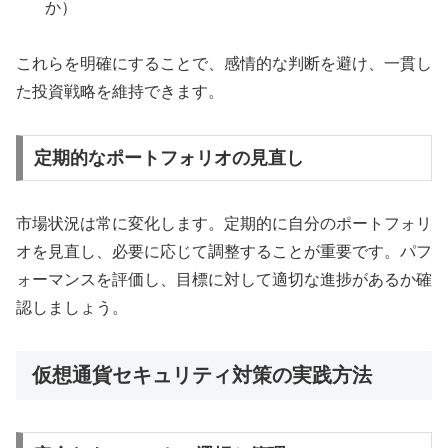
か）
これらを明確にすることで、感情的な判断を避け、一貫し
た投資戦略を維持できます。
定期的なポートフォリオの見直し
市場状況は常に変化します。定期的に自分のポートフォリ
オを見直し、必要に応じて調整することが重要です。パフ
ォーマンスを評価し、目標に対して適切な進捗があるか確
認しましょう。
仮想通貨セキュリティ対策の実践方法