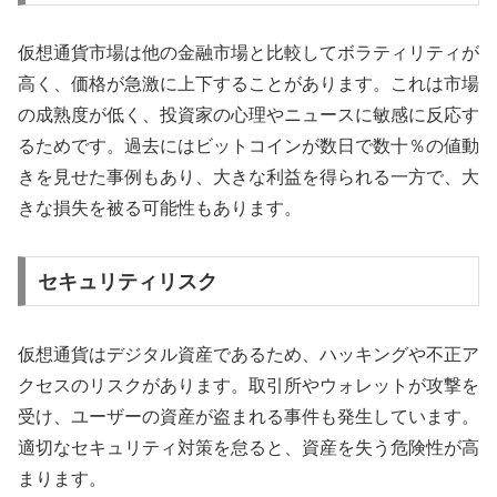
仮想通貨市場は他の金融市場と比較してボラティリティが
高く、価格が急激に上下することがあります。これは市場
の成熟度が低く、投資家の心理やニュースに敏感に反応す
るためです。過去にはビットコインが数日で数十％の値動
きを見せた事例もあり、大きな利益を得られる一方で、大
きな損失を被る可能性もあります。
セキュリティリスク
仮想通貨はデジタル資産であるため、ハッキングや不正ア
クセスのリスクがあります。取引所やウォレットが攻撃を
受け、ユーザーの資産が盗まれる事件も発生しています。
適切なセキュリティ対策を怠ると、資産を失う危険性が高
まります。