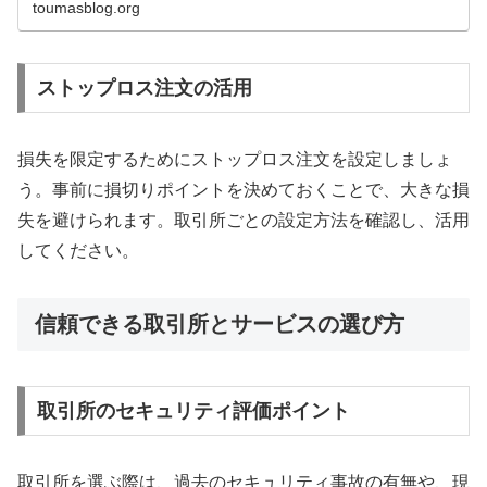
toumasblog.org
ストップロス注文の活用
損失を限定するためにストップロス注文を設定しましょ
う。事前に損切りポイントを決めておくことで、大きな損
失を避けられます。取引所ごとの設定方法を確認し、活用
してください。
信頼できる取引所とサービスの選び方
取引所のセキュリティ評価ポイント
取引所を選ぶ際は、過去のセキュリティ事故の有無や、現