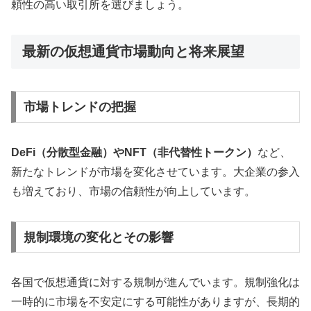
頼性の高い取引所を選びましょう。
最新の仮想通貨市場動向と将来展望
市場トレンドの把握
DeFi（分散型金融）やNFT（非代替性トークン）
など、
新たなトレンドが市場を変化させています。大企業の参入
も増えており、市場の信頼性が向上しています。
規制環境の変化とその影響
各国で仮想通貨に対する規制が進んでいます。規制強化は
一時的に市場を不安定にする可能性がありますが、長期的