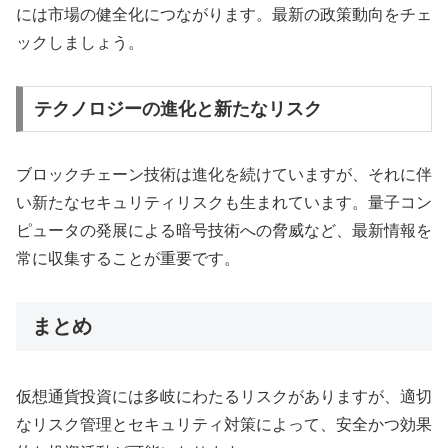
には市場の健全化につながります。最新の政策動向をチェ
ックしましょう。
テクノロジーの進化と新たなリスク
ブロックチェーン技術は進化を続けていますが、それに伴
い新たなセキュリティリスクも生まれています。量子コン
ピュータの発展による暗号技術への脅威など、最新情報を
常に収集することが重要です。
まとめ
仮想通貨投資には多岐にわたるリスクがありますが、適切
なリスク管理とセキュリティ対策によって、安全かつ効果