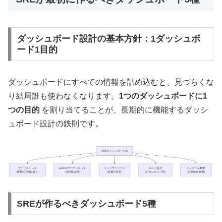
ダッシュボード設計の基本方針：1ダッシュボ
ード1目的
ダッシュボードにすべての情報を詰め込むと、見づらくな
り結局誰も使わなくなります。
1つのダッシュボードに1
つの目的
を割り当てることが、長期的に機能するダッシ
ュボード設計の鉄則です。
SREが作るべきダッシュボード5種