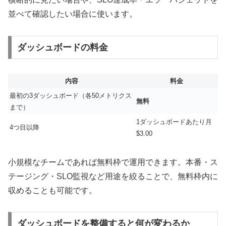
並べて確認したい場合に使います。
ダッシュボードの料金
内容
料金
最初の3ダッシュボード（各50メトリクス
無料
まで）
1ダッシュボードあたり月
4つ目以降
$3.00
小規模なチームであれば無料枠で運用できます。本番・ス
テージング・SLO監視など用途を絞ることで、無料枠内に
収めることも可能です。
ダッシュボードを整備すると何が変わるか