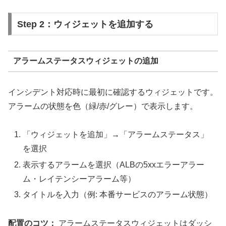
Step 2：ウィジェットを追加する
アラームステータスウィジェットの追加
インシデント対応時に最初に確認するウィジェットです。
アラームの状態を色（緑/赤/グレー）で表示します。
「ウィジェットを追加」→「アラームステータス」
を選択
表示するアラームを選択（ALBの5xxエラーアラー
ム・レイテンシーアラーム等）
本番サービスのアラーム状態
タイトルを入力（例:
）
配置のコツ：
アラームステータスウィジェットはダッシ