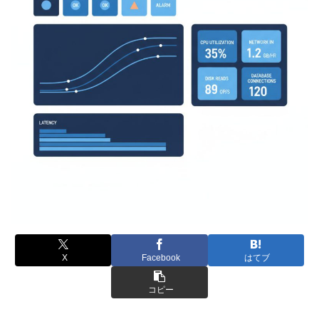
X
Facebook
はてブ
コピー