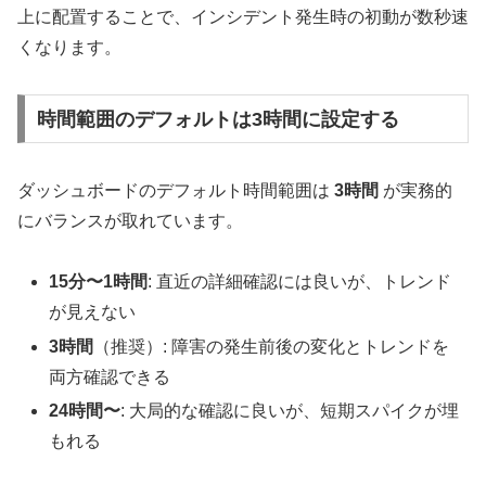
上に配置することで、インシデント発生時の初動が数秒速
くなります。
時間範囲のデフォルトは3時間に設定する
ダッシュボードのデフォルト時間範囲は
3時間
が実務的
にバランスが取れています。
15分〜1時間
: 直近の詳細確認には良いが、トレンド
が見えない
3時間
（推奨）: 障害の発生前後の変化とトレンドを
両方確認できる
24時間〜
: 大局的な確認に良いが、短期スパイクが埋
もれる