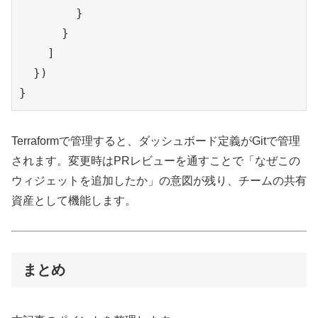
        }

      }

    ]

  })

Terraformで管理すると、ダッシュボード定義がGitで管理
されます。変更時はPRレビューを通すことで「なぜこの
ウィジェットを追加したか」の意図が残り、チームの共有
資産として機能します。
まとめ