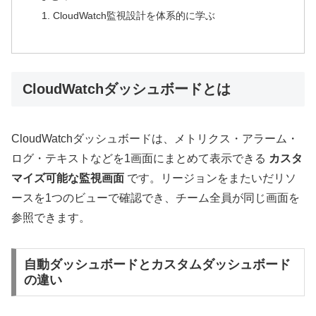
CloudWatch監視設計を体系的に学ぶ
CloudWatchダッシュボードとは
CloudWatchダッシュボードは、メトリクス・アラーム・
ログ・テキストなどを1画面にまとめて表示できる
カスタ
マイズ可能な監視画面
です。リージョンをまたいだリソ
ースを1つのビューで確認でき、チーム全員が同じ画面を
参照できます。
自動ダッシュボードとカスタムダッシュボード
の違い