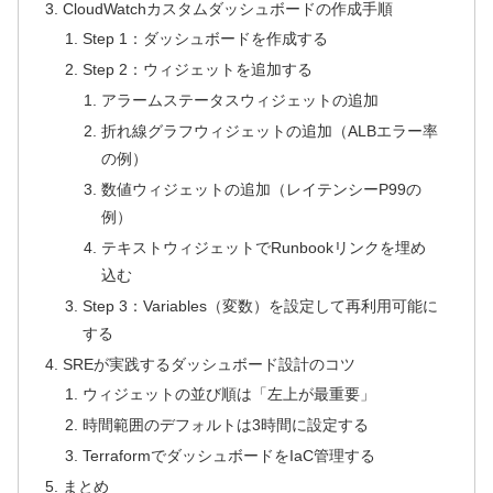
CloudWatchカスタムダッシュボードの作成手順
Step 1：ダッシュボードを作成する
Step 2：ウィジェットを追加する
アラームステータスウィジェットの追加
折れ線グラフウィジェットの追加（ALBエラー率
の例）
数値ウィジェットの追加（レイテンシーP99の
例）
テキストウィジェットでRunbookリンクを埋め
込む
Step 3：Variables（変数）を設定して再利用可能に
する
SREが実践するダッシュボード設計のコツ
ウィジェットの並び順は「左上が最重要」
時間範囲のデフォルトは3時間に設定する
TerraformでダッシュボードをIaC管理する
まとめ