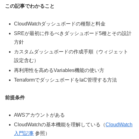
この記事でわかること
CloudWatchダッシュボードの種類と料金
SREが最初に作るべきダッシュボード5種とその設計
方針
カスタムダッシュボードの作成手順（ウィジェット
設定含む）
再利用性を高めるVariables機能の使い方
TerraformでダッシュボードをIaC管理する方法
前提条件
AWSアカウントがある
CloudWatchの基本機能を理解している（
CloudWatch
入門記事
参照）