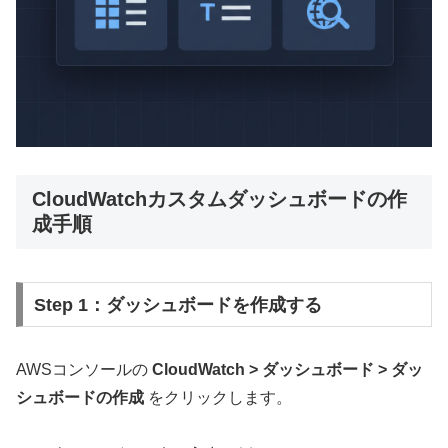
CloudWatchカスタムダッシュボードの作
成手順
Step 1：ダッシュボードを作成する
AWSコンソールの
CloudWatch > ダッシュボード > ダッ
シュボードの作成
をクリックします。