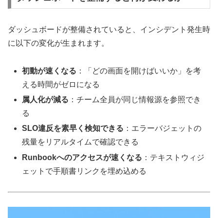
ダッシュボードが整備されていると、インシデント発生時
に以下の変化が生まれます。
初動が速くなる
：「どの画面を開けばいいか」を考
える時間がゼロになる
属人化が減る
：チーム全員が同じ情報源を参照でき
る
SLO違反を素早く検知できる
：エラーバジェットの
残量をリアルタイムで確認できる
Runbookへのアクセスが速くなる
：テキストウィジ
ェットで手順書リンクを埋め込める