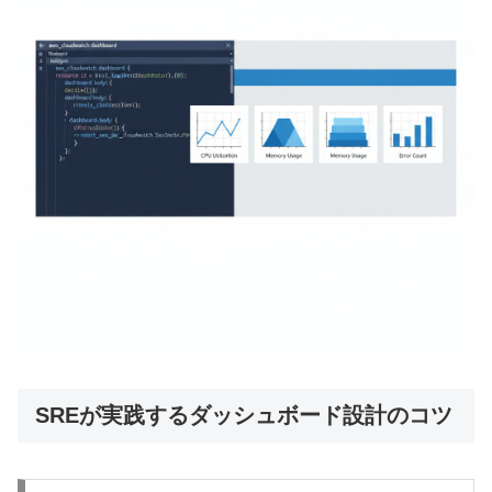
SREが実践するダッシュボード設計のコツ