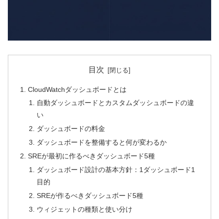
目次
CloudWatchダッシュボードとは
自動ダッシュボードとカスタムダッシュボードの違
い
ダッシュボードの料金
ダッシュボードを整備すると何が変わるか
SREが最初に作るべきダッシュボード5種
ダッシュボード設計の基本方針：1ダッシュボード1
目的
SREが作るべきダッシュボード5種
ウィジェットの種類と使い分け