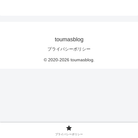
toumasblog
プライバシーポリシー
© 2020-2026 toumasblog.
プライバシーポリシー